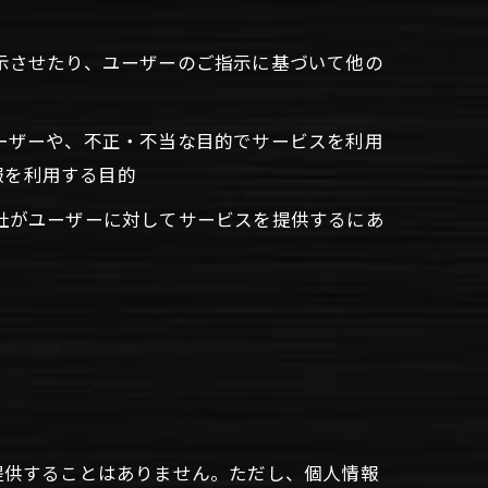
表示させたり、ユーザーのご指示に基づいて他の
ユーザーや、不正・不当な目的でサービスを利用
報を利用する目的
当社がユーザーに対してサービスを提供するにあ
提供することはありません。ただし、個人情報