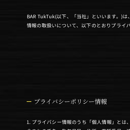
BAR TukTuk(以下、「当社」といいま
情報の取扱いについて、以下のとおりプライバ
プライバシーポリシー情報
1. プライバシー情報のうち「個人情報」と