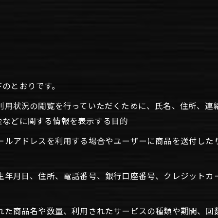
下のとおりです。
、利用状況の閲覧を行っていただくために、氏名、住所、
金などに関する情報を表示する目的
メールアドレスを利用する場合やユーザーに商品を送付し
、生年月日、住所、電話番号、銀行口座番号、クレジット
された商品名や数量、利用されたサービスの種類や期間、