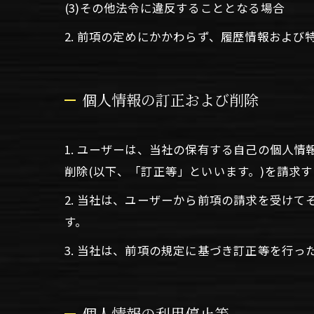
(3)その他法令に違反することとなる場合
2. 前項の定めにかかわらず、履歴情報およ
個人情報の訂正および削除
1. ユーザーは、当社の保有する自己の個人
削除(以下、「訂正等」といいます。)を請求
2. 当社は、ユーザーから前項の請求を受け
す。
3. 当社は、前項の規定に基づき訂正等を行
個人情報の利用停止等