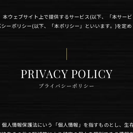
す。)は、本ウェブサイト上で提供するサービス(以下、「本サ
シーポリシー(以下、「本ポリシー」といいます。)を定め
PRIVACY POLICY
プライバシーポリシー
は、個人情報保護法にいう「個人情報」を指すものとし、生