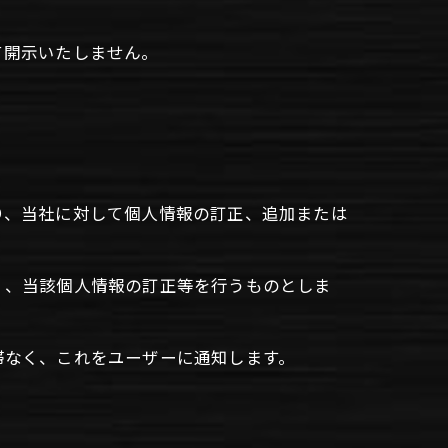
て開示いたしません。
り、当社に対して個人情報の訂正、追加または
く、当該個人情報の訂正等を行うものとしま
滞なく、これをユーザーに通知します。