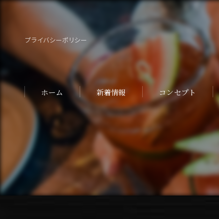
プライバシーポリシー
ホーム
新着情報
コンセプト