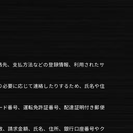
連絡先、支払方法などの登録情報、利用されたサ
たり必要に応じて連絡したりするため、氏名や住
カード番号、運転免許証番号、配達証明付き郵便
回数、請求金額、氏名、住所、銀行口座番号やク