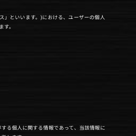
ービス」といいます。)における、ユーザーの個人
ます。
存する個人に関する情報であって、当該情報に