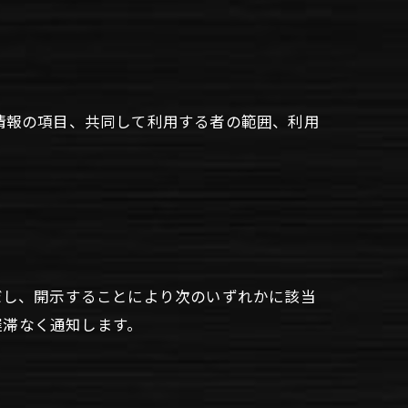
情報の項目、共同して利用する者の範囲、利用
だし、開示することにより次のいずれかに該当
遅滞なく通知します。