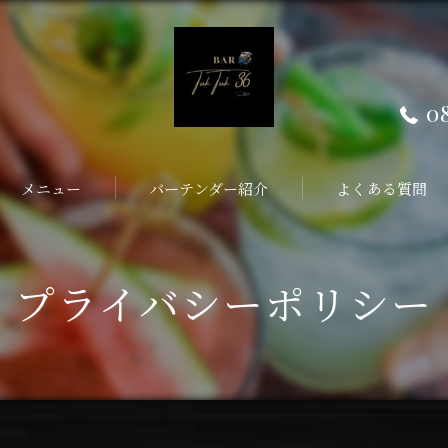
0
メニュー
バーテンダー紹介
よくある質問
プライバシーポリシー