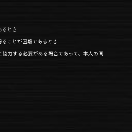
あるとき
得ることが困難であるとき
て協力する必要がある場合であって、本人の同