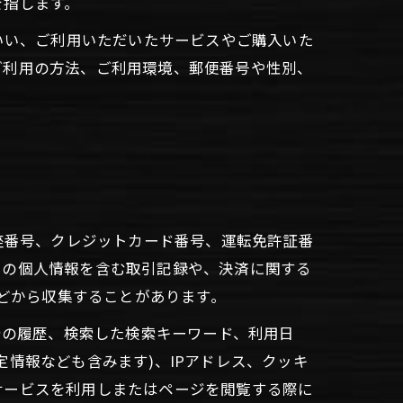
を指します。
いい、ご利用いただいたサービスやご購入いた
ご利用の方法、ご利用環境、郵便番号や性別、
座番号、クレジットカード番号、運転免許証番
ーの個人情報を含む取引記録や、決済に関する
などから収集することがあります。
告の履歴、検索した検索キーワード、利用日
情報なども含みます)、IPアドレス、クッキ
サービスを利用しまたはページを閲覧する際に