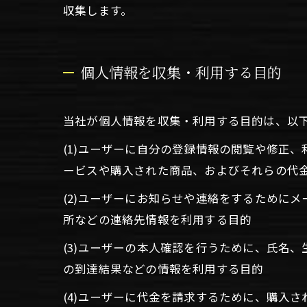
収集します。
個人情報を収集・利用する目的
当社が個人情報を収集・利用する目的は、以
(1)ユーザーに自分の登録情報の閲覧や修正
ービスや購入された商品、およびそれらの代
(2)ユーザーにお知らせや連絡をするために
所などの連絡先情報を利用する目的
(3)ユーザーの本人確認を行うために、氏名
の到達結果などの情報を利用する目的
(4)ユーザーに代金を請求するために、購入