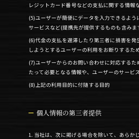
レジットカード番号などの支払に関する情報
(5)ユーザーが簡便にデータを入力できるよ
サービスなど(提携先が提供するものも含みま
(6)代金の支払を遅滞したり第三者に損害を
しようとするユーザーの利用をお断りするた
(7)ユーザーからのお問い合わせに対応する
たって必要となる情報や、ユーザーのサービ
(8)上記の利用目的に付随する目的
個人情報の第三者提供
1. 当社は、次に掲げる場合を除いて、あら